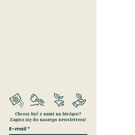
Chcesz być z nami na bieżąco?
Zapisz się do naszego newslettera!
E-mail