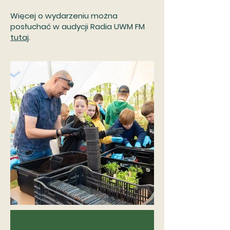
Więcej o wydarzeniu można
posłuchać w audycji Radia UWM FM
tutaj
.